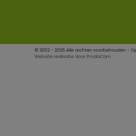
© 2002 - 2026 Alle rechten voorbehouden - 
Website realisatie door
ProdaCom