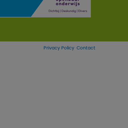
Privacy Policy
Contact