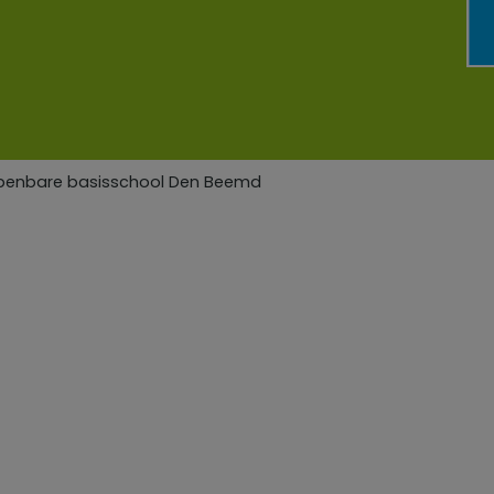
Openbare basisschool Den Beemd